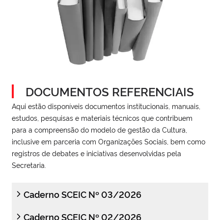
DOCUMENTOS REFERENCIAIS
Aqui estão disponíveis documentos institucionais, manuais,
estudos, pesquisas e materiais técnicos que contribuem
para a compreensão do modelo de gestão da Cultura,
inclusive em parceria com Organizações Sociais, bem como
registros de debates e iniciativas desenvolvidas pela
Secretaria.
Caderno SCEIC Nº 03/2026
Caderno SCEIC Nº 02/2026