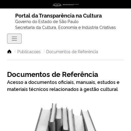
Portal da Transparência na Cultura
Governo do Estado de São Paulo
Secretaria da Cultura, Economia e Indústria Criativas
Publicacoes
Documentos de Referência
Documentos de Referência
Acesso a documentos oficiais, manuais, estudos e
materiais técnicos relacionados à gestão cultural