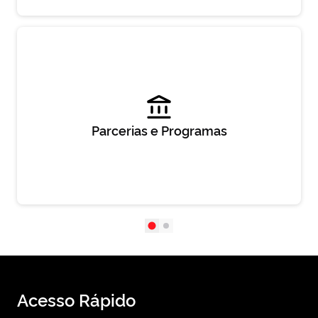
Parcerias e Programas
Acesso Rápido