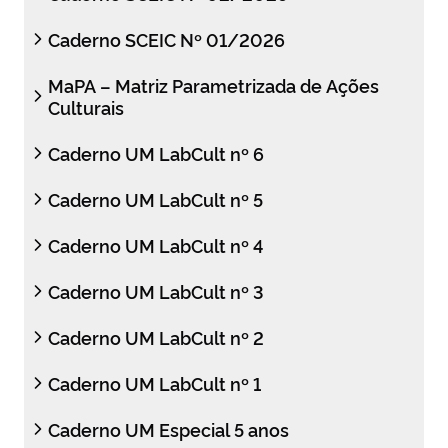
Caderno SCEIC Nº 01/2026
MaPA – Matriz Parametrizada de Ações
Culturais
Caderno UM LabCult nº 6
Caderno UM LabCult nº 5
Caderno UM LabCult nº 4
Caderno UM LabCult nº 3
Caderno UM LabCult nº 2
Caderno UM LabCult nº 1
Caderno UM Especial 5 anos