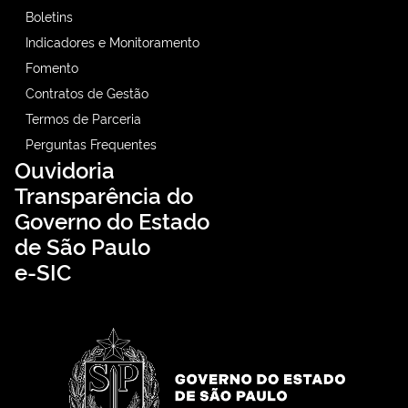
Boletins
Indicadores e Monitoramento
Fomento
Contratos de Gestão
Termos de Parceria
Perguntas Frequentes
Ouvidoria
Transparência do
Governo do Estado
de São Paulo
e-SIC