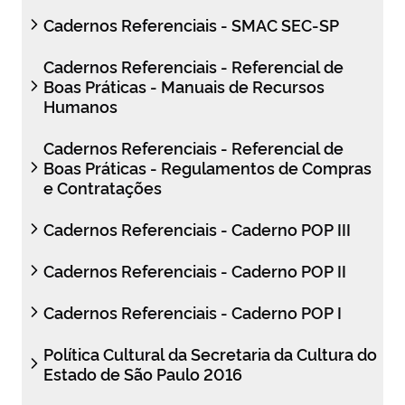
Cadernos Referenciais - SMAC SEC-SP
Cadernos Referenciais - Referencial de
Boas Práticas - Manuais de Recursos
Humanos
Cadernos Referenciais - Referencial de
Boas Práticas - Regulamentos de Compras
e Contratações
Cadernos Referenciais - Caderno POP III
Cadernos Referenciais - Caderno POP II
Cadernos Referenciais - Caderno POP I
Política Cultural da Secretaria da Cultura do
Estado de São Paulo 2016