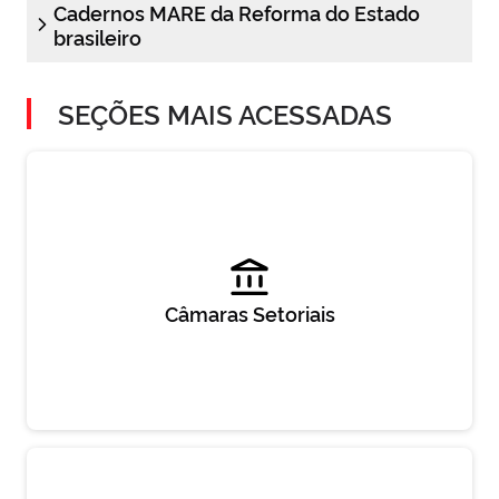
Cadernos MARE da Reforma do Estado
brasileiro
SEÇÕES MAIS ACESSADAS
Câmaras Setoriais