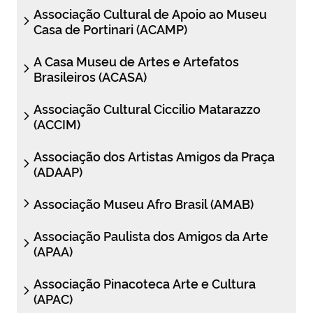
Associação Cultural de Apoio ao Museu
Casa de Portinari (ACAMP)
A Casa Museu de Artes e Artefatos
Brasileiros (ACASA)
Associação Cultural Ciccilio Matarazzo
(ACCIM)
Associação dos Artistas Amigos da Praça
(ADAAP)
Associação Museu Afro Brasil (AMAB)
Associação Paulista dos Amigos da Arte
(APAA)
Associação Pinacoteca Arte e Cultura
(APAC)