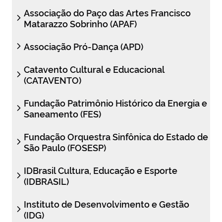
Associação do Paço das Artes Francisco
Matarazzo Sobrinho (APAF)
Associação Pró-Dança (APD)
Catavento Cultural e Educacional
(CATAVENTO)
Fundação Patrimônio Histórico da Energia e
Saneamento (FES)
Fundação Orquestra Sinfônica do Estado de
São Paulo (FOSESP)
IDBrasil Cultura, Educação e Esporte
(IDBRASIL)
Instituto de Desenvolvimento e Gestão
(IDG)