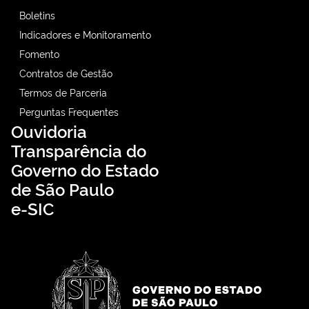
Boletins
Indicadores e Monitoramento
Fomento
Contratos de Gestão
Termos de Parceria
Perguntas Frequentes
Ouvidoria
Transparência do
Governo do Estado
de São Paulo
e-SIC