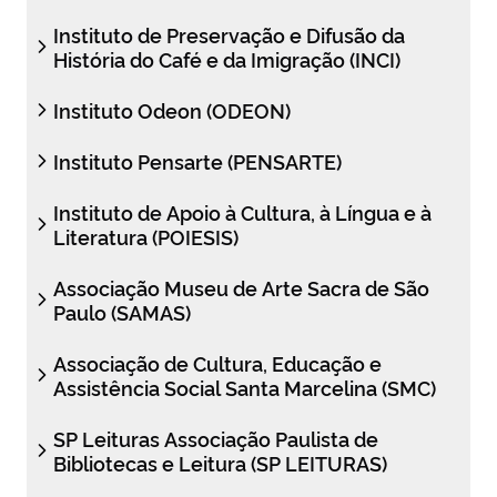
Instituto de Preservação e Difusão da
História do Café e da Imigração (INCI)
Instituto Odeon (ODEON)
Instituto Pensarte (PENSARTE)
Instituto de Apoio à Cultura, à Língua e à
Literatura (POIESIS)
Associação Museu de Arte Sacra de São
Paulo (SAMAS)
Associação de Cultura, Educação e
Assistência Social Santa Marcelina (SMC)
SP Leituras Associação Paulista de
Bibliotecas e Leitura (SP LEITURAS)