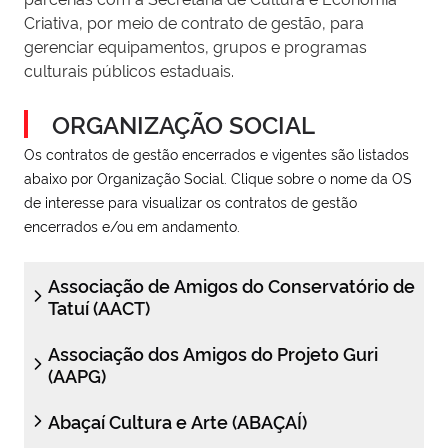
Criativa, por meio de contrato de gestão, para
gerenciar equipamentos, grupos e programas
culturais públicos estaduais.
ORGANIZAÇÃO SOCIAL
Os contratos de gestão encerrados e vigentes são listados
abaixo por Organização Social. Clique sobre o nome da OS
de interesse para visualizar os contratos de gestão
encerrados e/ou em andamento.
Associação de Amigos do Conservatório de
Tatuí (AACT)
Associação dos Amigos do Projeto Guri
(AAPG)
Abaçaí Cultura e Arte (ABAÇAÍ)