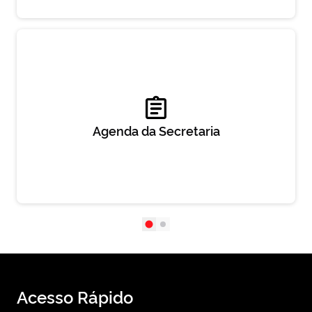
Agenda da Secretaria
Acesso Rápido