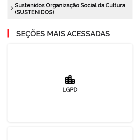
Sustenidos Organização Social da Cultura
(SUSTENIDOS)
SEÇÕES MAIS ACESSADAS
LGPD