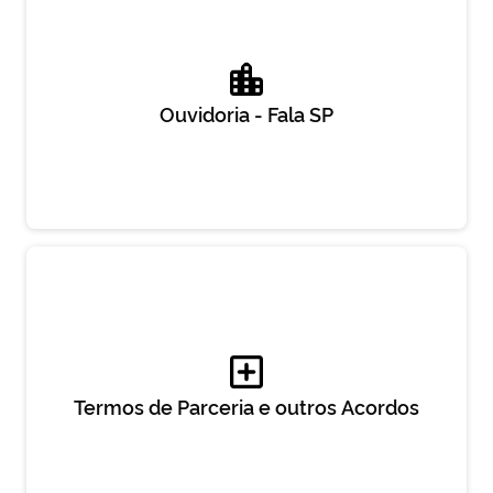
Ouvidoria - Fala SP
Termos de Parceria e outros Acordos